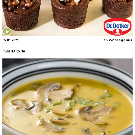
05.01.2021
16 752 гледания
ГЪБЕНА СУПА