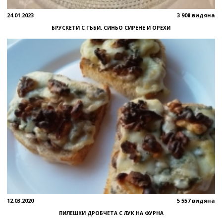
24.01.2023
3 908 видяна
БРУСКЕТИ С ГЪБИ, СИНЬО СИРЕНЕ И ОРЕХИ
12.03.2020
5 557 видяна
ПИЛЕШКИ ДРОБЧЕТА С ЛУК НА ФУРНА