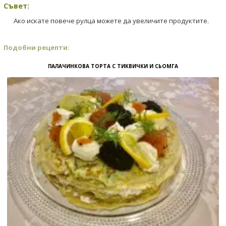
Съвет:
Ако искате повече рулца можете да увеличите продуктите.
Подобни рецепти:
ПАЛАЧИНКОВА ТОРТА С ТИКВИЧКИ И СЬОМГА