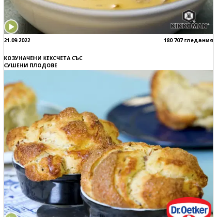
21.09.2022
180 707 гледания
КОЗУНАЧЕНИ КЕКСЧЕТА СЪС
СУШЕНИ ПЛОДОВЕ