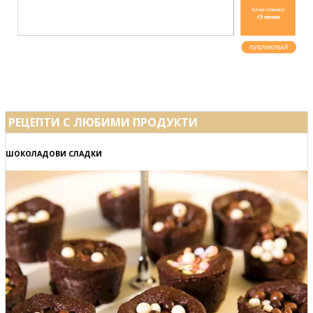
РЕЦЕПТИ С ЛЮБИМИ ПРОДУКТИ
ШОКОЛАДОВИ СЛАДКИ