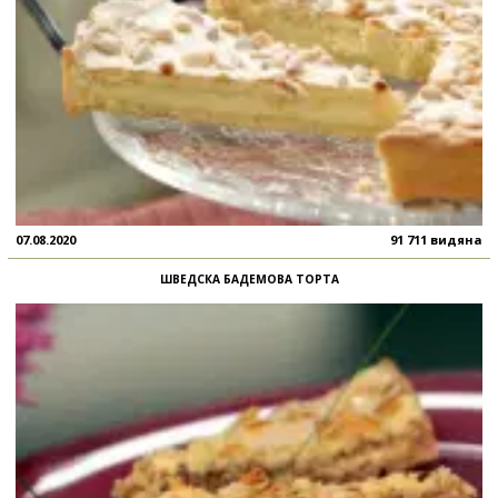
07.08.2020
91 711 видяна
ШВЕДСКА БАДЕМОВА ТОРТА