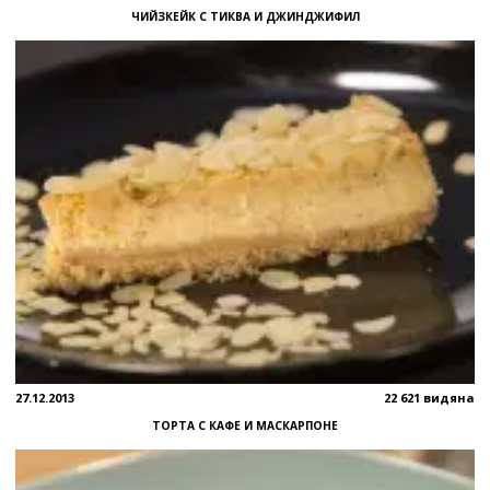
ЧИЙЗКЕЙК С ТИКВА И ДЖИНДЖИФИЛ
27.12.2013
22 621 видяна
ТОРТА С КАФЕ И МАСКАРПОНЕ