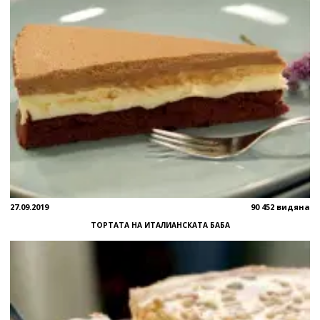
27.09.2019
90 452 видяна
ТОРТАТА НА ИТАЛИАНСКАТА БАБА