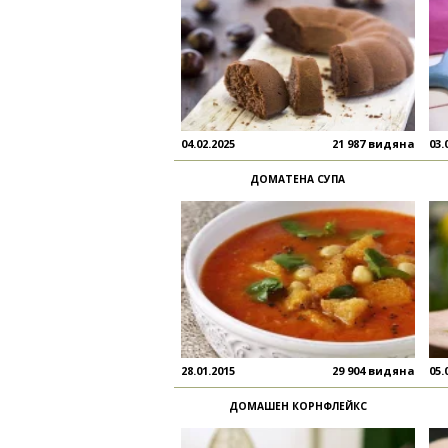
04.02.2025
21 987 видяна
03.
ДОМАТЕНА СУПА
28.01.2015
29 904 видяна
05.
ДОМАШЕН КОРНФЛЕЙКС