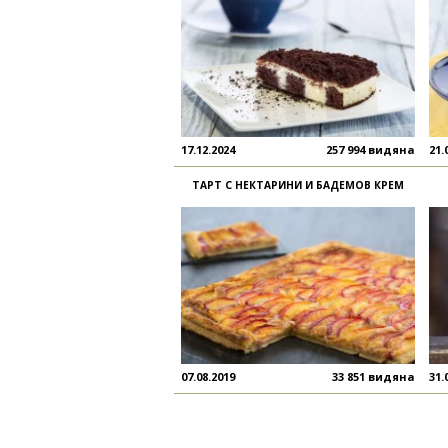
17.12.2024
257 994 видяна
21.
ТАРТ С НЕКТАРИНИ И БАДЕМОВ КРЕМ
07.08.2019
33 851 видяна
31.