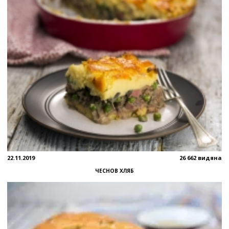
22.11.2019
26 662 видяна
ЧЕСНОВ ХЛЯБ