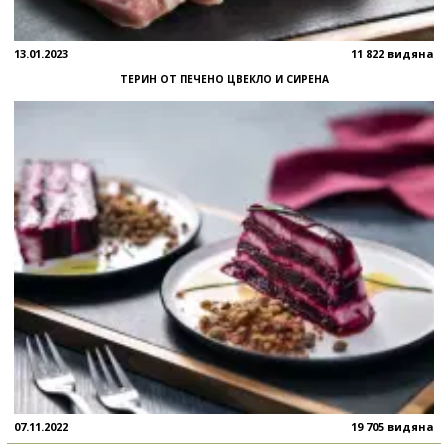
13.01.2023
11 822 видяна
ТЕРИН ОТ ПЕЧЕНО ЦВЕКЛО И СИРЕНА
07.11.2022
19 705 видяна