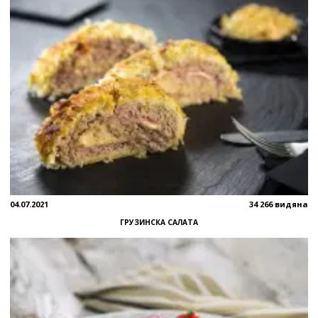
04.07.2021
34 266 видяна
ГРУЗИНСКА САЛАТА