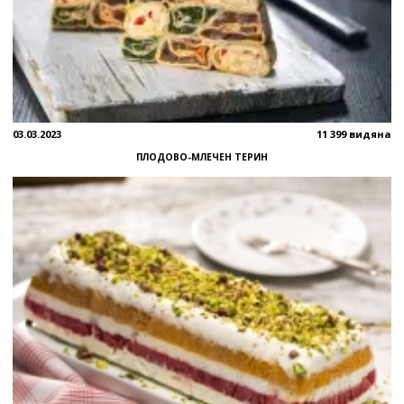
03.03.2023
11 399 видяна
ПЛОДОВО-МЛЕЧЕН ТЕРИН