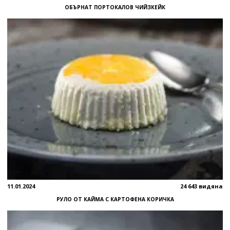
ОБЪРНАТ ПОРТОКАЛОВ ЧИЙЗКЕЙК
11.01.2024
24 643 видяна
РУЛО ОТ КАЙМА С КАРТОФЕНА КОРИЧКА