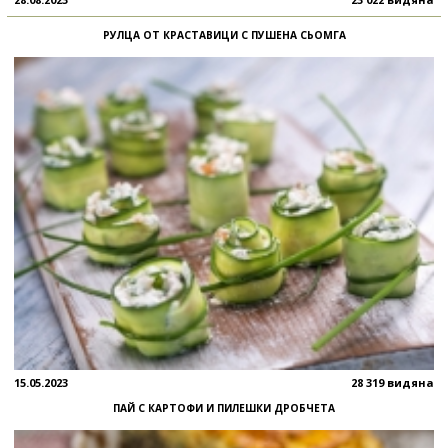
РУЛЦА ОТ КРАСТАВИЦИ С ПУШЕНА СЬОМГА
15.05.2023
28 319 видяна
ПАЙ С КАРТОФИ И ПИЛЕШКИ ДРОБЧЕТА