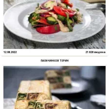
12.08.2022
21 828 видяна
ПАЛАЧИНКОВ ТЕРИН