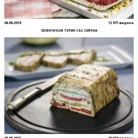
06.06.2019
12 971 видяна
ЗЕЛЕНЧУКОВ ТЕРИН СЪС СИРЕНА
28.08.2023
23 022 видяна