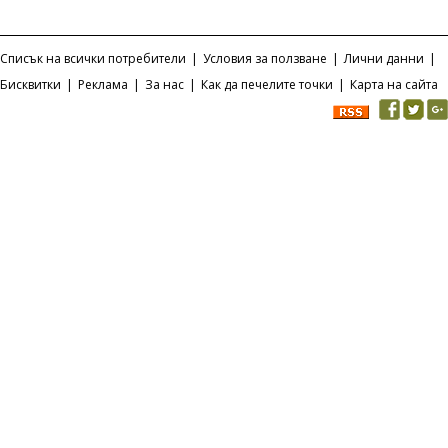
Списък на всички потребители
|
Условия за ползване
|
Лични данни
|
Бисквитки
|
Реклама
|
За нас
|
Как да печелите точки
|
Карта на сайта