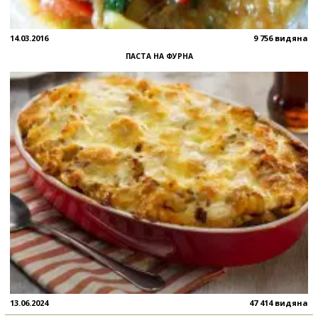
14.03.2016
9 756 видяна
ПАСТА НА ФУРНА
13.06.2024
47 414 видяна