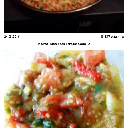
24.03.2016
13 337 видяна
МЪРЗЕЛИВА КАЛУГЕРСКА САЛАТА