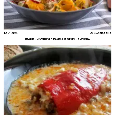
12.01.2025
23 392 видяна
ПЪЛНЕНИ ЧУШКИ С КАЙМА И ОРИЗ НА ФУРНА