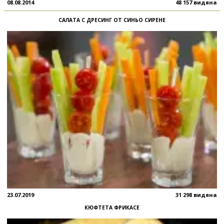
08.08.2014
48 157 видяна
САЛАТА С ДРЕСИНГ ОТ СИНЬО СИРЕНЕ
23.07.2019
31 298 видяна
КЮФТЕТА ФРИКАСЕ