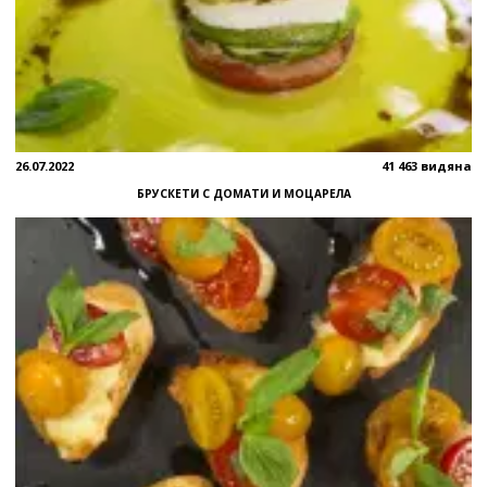
26.07.2022
41 463 видяна
БРУСКЕТИ С ДОМАТИ И МОЦАРЕЛА