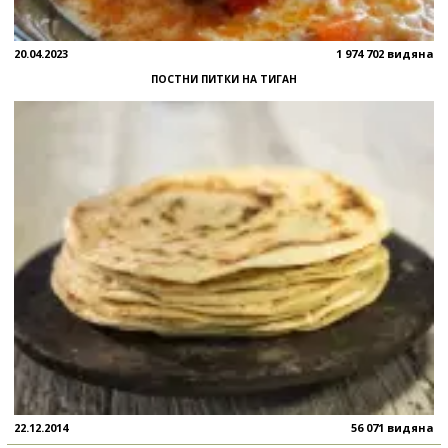
20.04.2023
1 974 702 видяна
ПОСТНИ ПИТКИ НА ТИГАН
22.12.2014
56 071 видяна