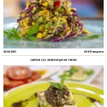
20.04.2021
29 672 видяна
СИРЕНЕ СЪС ЗЕЛЕНЧУЦИ НА ТИГАН