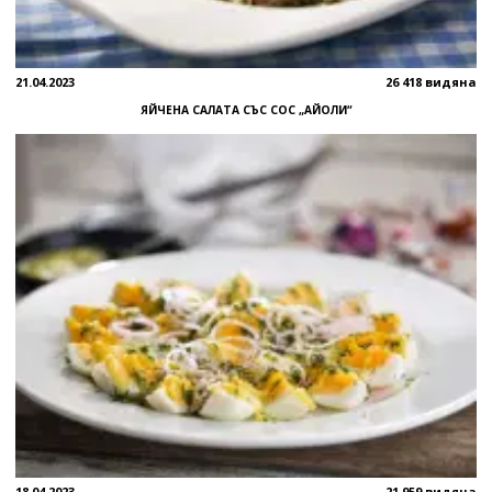
21.04.2023
26 418 видяна
ЯЙЧЕНА САЛАТА СЪС СОС „АЙОЛИ“
18.04.2023
21 959 видяна