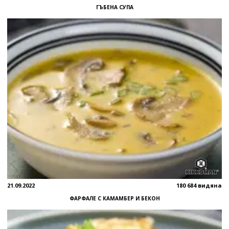
ГЪБЕНА СУПА
21.09.2022
180 684 видяна
ФАРФАЛЕ С КАМАМБЕР И БЕКОН