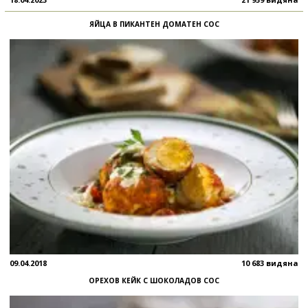
ЯЙЦА В ПИКАНТЕН ДОМАТЕН СОС
09.04.2018
10 683 видяна
ОРЕХОВ КЕЙК С ШОКОЛАДОВ СОС