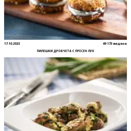
17.10.2023
49 173 видяна
ПИЛЕШКИ ДРОБЧЕТА С ПРЕСЕН ЛУК