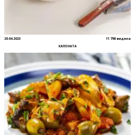
20.04.2023
11 798 видяна
КАПОНАТА