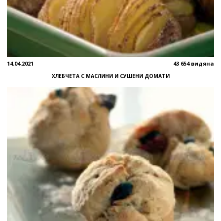
14.04.2021
43 654 видяна
ХЛЕБЧЕТА С МАСЛИНИ И СУШЕНИ ДОМАТИ