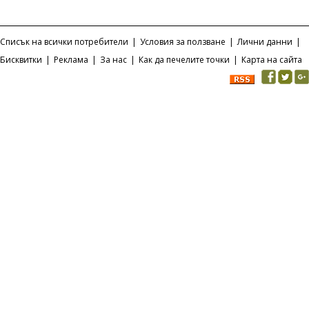
Списък на всички потребители
|
Условия за ползване
|
Лични данни
|
Бисквитки
|
Реклама
|
За нас
|
Как да печелите точки
|
Карта на сайта