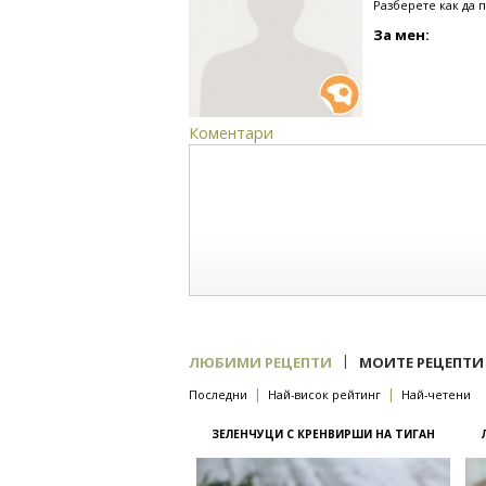
Разберете как да 
За мен:
Коментари
|
ЛЮБИМИ РЕЦЕПТИ
МОИТЕ РЕЦЕПТИ
|
|
Последни
Най-висок рейтинг
Най-четени
ЗЕЛЕНЧУЦИ С КРЕНВИРШИ НА ТИГАН