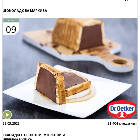
ШОКОЛАДОВА МАРКИЗА
юли
09
22.03.2023
51 404 гледания
СКАРИДИ С БРОКОЛИ, МОРКОВИ И
ЧЕРВЕНА ЧУШКА