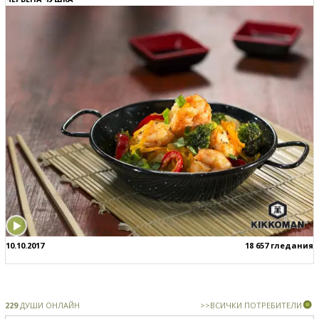
10.10.2017
18 657 гледания
229
ДУШИ ОНЛАЙН
>>ВСИЧКИ ПОТРЕБИТЕЛИ