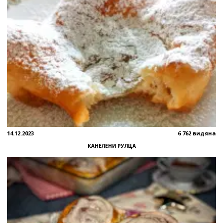
14.12.2023
6 762 видяна
КАНЕЛЕНИ РУЛЦА