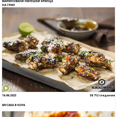
МАРИНОВАНИ ПИЛЕШКИ КРИЛЦА
НА ГРИЛ
16.06.2023
58 712 гледания
МУСАКА В КОРА