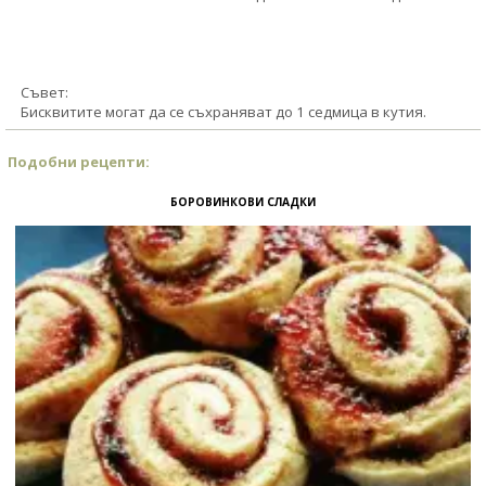
Съвет:
Бисквитите могат да се съхраняват до 1 седмица в кутия.
Подобни рецепти:
БОРОВИНКОВИ СЛАДКИ