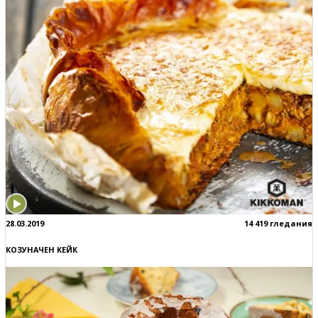
28.03.2019
14 419 гледания
КОЗУНАЧЕН КЕЙК