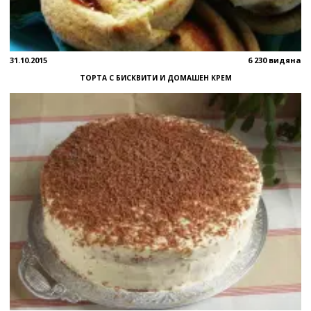
31.10.2015
6 230 видяна
ТОРТА С БИСКВИТИ И ДОМАШЕН КРЕМ