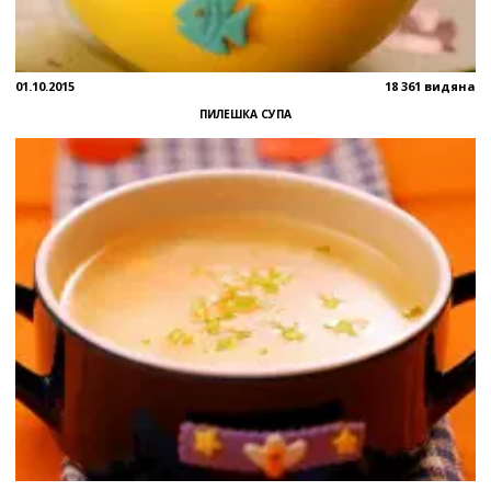
01.10.2015
18 361 видяна
ПИЛЕШКА СУПА