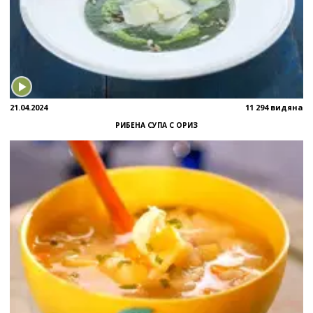
21.04.2024
11 294 видяна
РИБЕНА СУПА С ОРИЗ