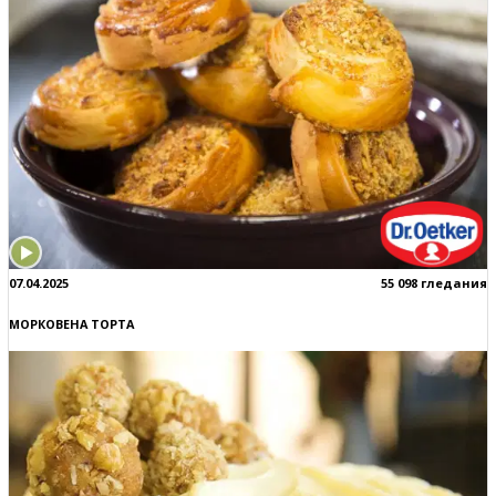
07.04.2025
55 098 гледания
МОРКОВЕНА ТОРТА