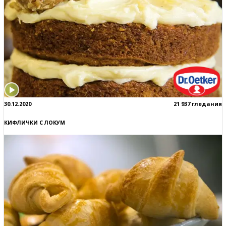
30.12.2020
21 937 гледания
КИФЛИЧКИ С ЛОКУМ