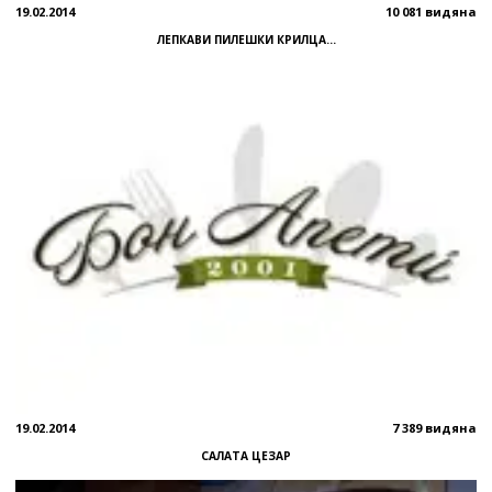
19.02.2014
10 081 видяна
ЛЕПКАВИ ПИЛЕШКИ КРИЛЦА...
19.02.2014
7 389 видяна
САЛАТА ЦЕЗАР