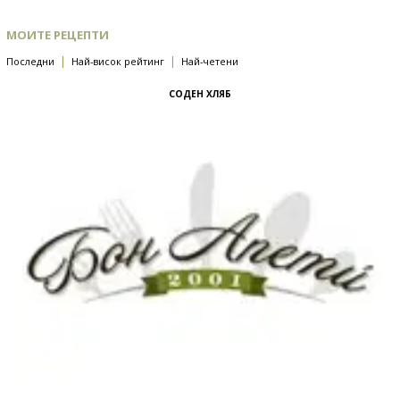
МОИТЕ РЕЦЕПТИ
|
|
Последни
Най-висок рейтинг
Най-четени
СОДЕН ХЛЯБ