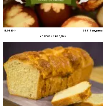
18.04.2014
36 314 видяна
КОЗУНАК С БАДЕМИ