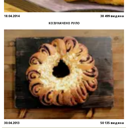
18.04.2014
38 499 видяна
КОЗУНАЧЕНО РУЛО
30.04.2013
50 135 видяна