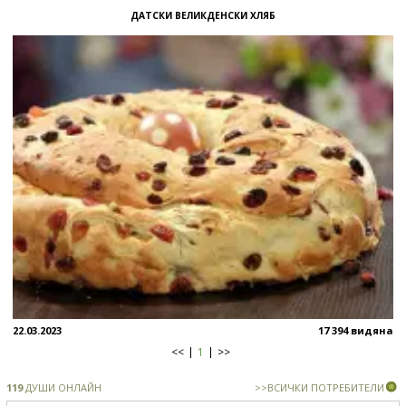
ДАТСКИ ВЕЛИКДЕНСКИ ХЛЯБ
22.03.2023
17 394 видяна
<<
1
>>
119
ДУШИ ОНЛАЙН
>>ВСИЧКИ ПОТРЕБИТЕЛИ