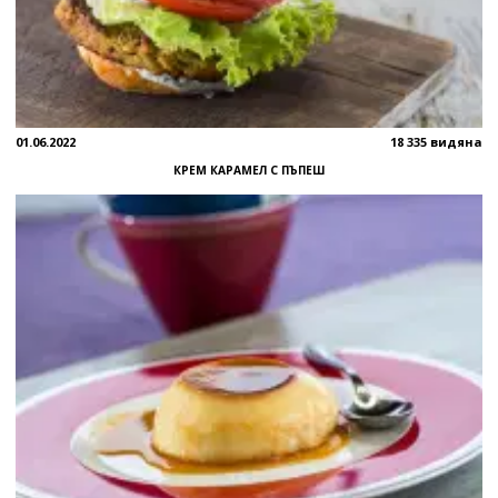
01.06.2022
18 335 видяна
КРЕМ КАРАМЕЛ С ПЪПЕШ