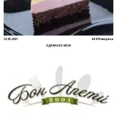
22.05.2021
64 674 видяна
ОДРИНСКО МЕЗЕ