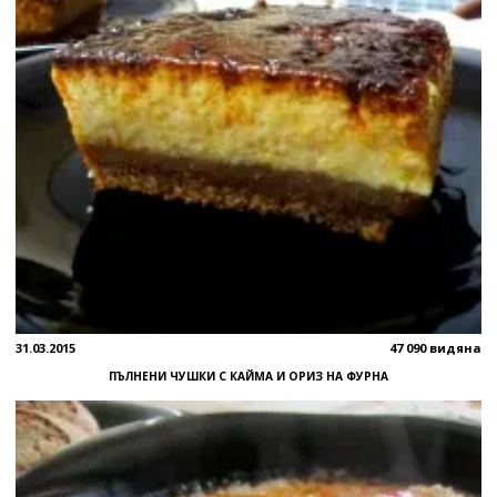
31.03.2015
47 090 видяна
ПЪЛНЕНИ ЧУШКИ С КАЙМА И ОРИЗ НА ФУРНА