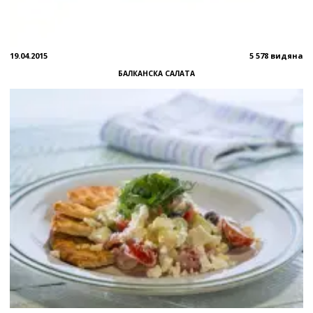
19.04.2015
5 578 видяна
БАЛКАНСКА САЛАТА