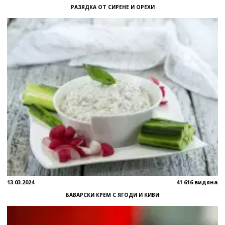
РАЗЯДКА ОТ СИРЕНЕ И ОРЕХИ
13.03.2024
41 616 видяна
БАВАРСКИ КРЕМ С ЯГОДИ И КИВИ