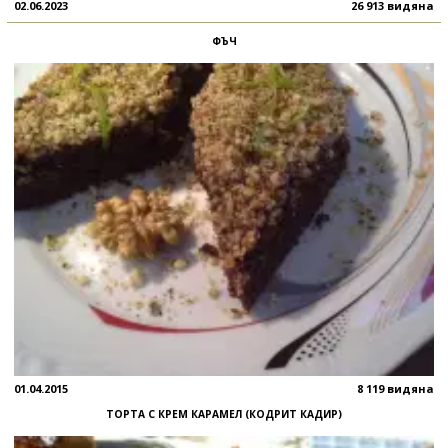
02.06.2023
26 913 видяна
ФЪЧ
01.04.2015
8 119 видяна
ТОРТА С КРЕМ КАРАМЕЛ (КОДРИТ КАДИР)