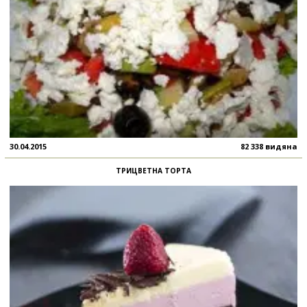
30.04.2015
82 338 видяна
ТРИЦВЕТНА ТОРТА