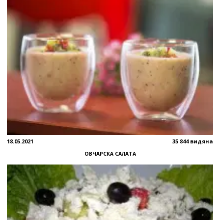
18.05.2021
35 844 видяна
ОВЧАРСКА САЛАТА