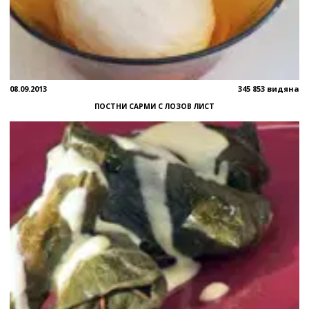
08.09.2013
345 853 видяна
ПОСТНИ САРМИ С ЛОЗОВ ЛИСТ