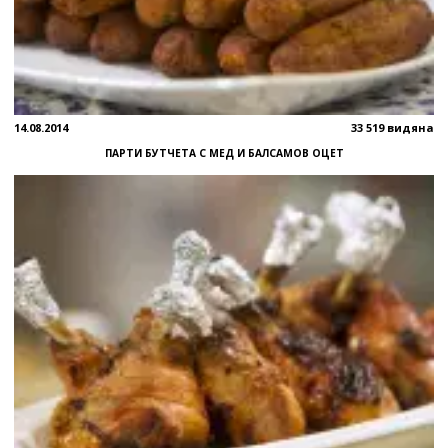
14.08.2014
33 519 видяна
ПАРТИ БУТЧЕТА С МЕД И БАЛСАМОВ ОЦЕТ