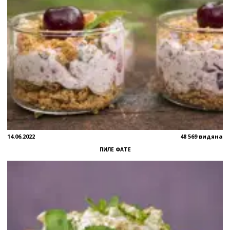
14.06.2022
48 569 видяна
ПИЛЕ ФАТЕ