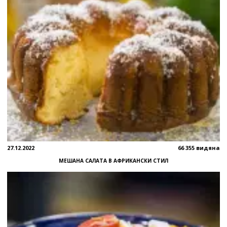
27.12.2022
66 355 видяна
МЕШАНА САЛАТА В АФРИКАНСКИ СТИЛ