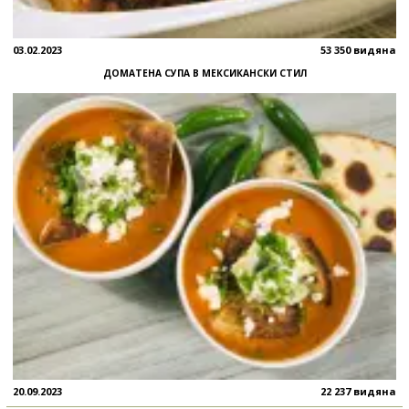
03.02.2023
53 350 видяна
ДОМАТЕНА СУПА В МЕКСИКАНСКИ СТИЛ
20.09.2023
22 237 видяна