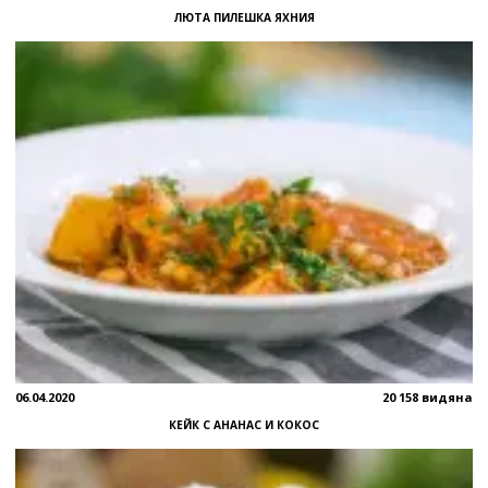
ЛЮТА ПИЛЕШКА ЯХНИЯ
06.04.2020
20 158 видяна
КЕЙК С АНАНАС И КОКОС