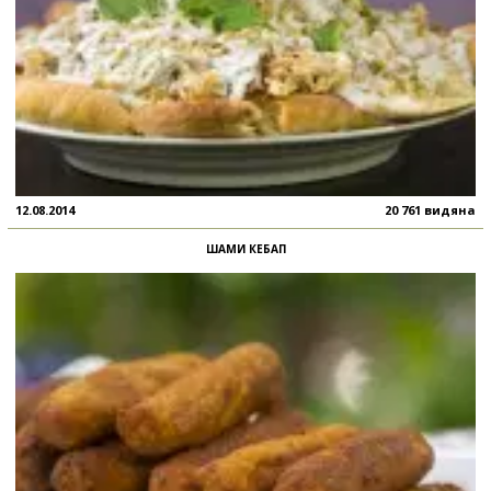
12.08.2014
20 761 видяна
ШАМИ КЕБАП