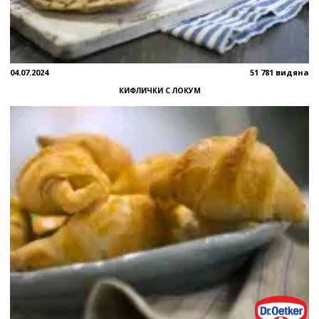
04.07.2024
51 781 видяна
КИФЛИЧКИ С ЛОКУМ