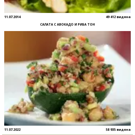
11.07.2014
49 412 видяна
САЛАТА С АВОКАДО И РИБА ТОН
11.07.2022
58 935 видяна