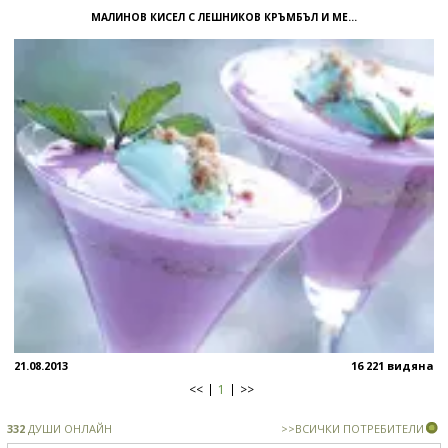
МАЛИНОВ КИСЕЛ С ЛЕШНИКОВ КРЪМБЪЛ И МЕ...
21.08.2013
16 221 видяна
<<
1
>>
332
ДУШИ ОНЛАЙН
>>ВСИЧКИ ПОТРЕБИТЕЛИ