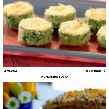
03.08.2022
88 356 видяна
МОРКОВЕНА ТОРТА