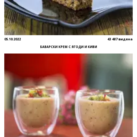
05.10.2022
43 487 видяна
БАВАРСКИ КРЕМ С ЯГОДИ И КИВИ