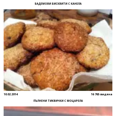
БАДЕМОВИ БИСКВИТИ С КАНЕЛА
10.02.2014
16 765 видяна
ПЪЛНЕНИ ТИКВИЧКИ С МОЦАРЕЛА