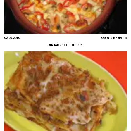
02.09.2010
545 612 видяна
ЛАЗАНЯ "БОЛОНЕЗЕ"