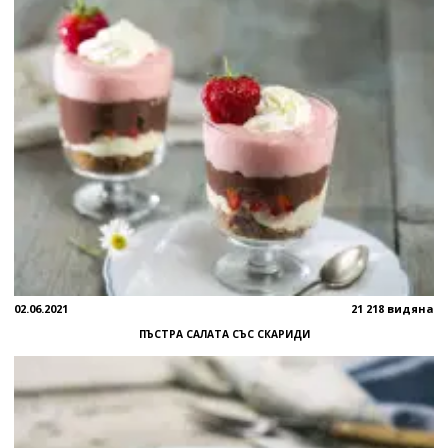
02.06.2021
21 218 видяна
ПЪСТРА САЛАТА СЪС СКАРИДИ