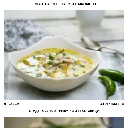
ПИКАНТНА ПИЛЕШКА СУПА С МАГДАНОЗ
01.02.2023
34 917 видяна
СТУДЕНА СУПА ОТ РЕПИЧКИ И КРАСТАВИЦИ