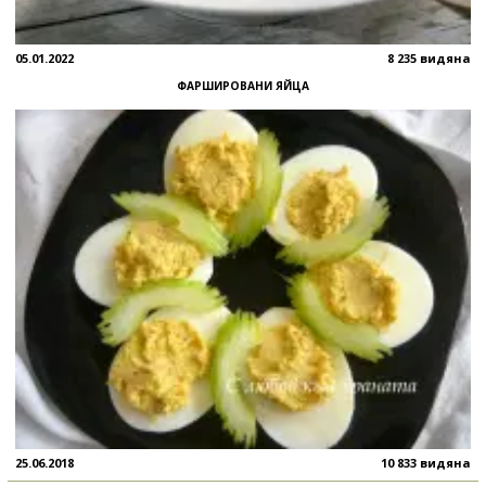
05.01.2022
8 235 видяна
ФАРШИРОВАНИ ЯЙЦА
25.06.2018
10 833 видяна