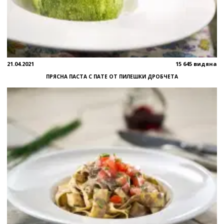
21.04.2021
15 645 видяна
ПРЯСНА ПАСТА С ПАТЕ ОТ ПИЛЕШКИ ДРОБЧЕТА