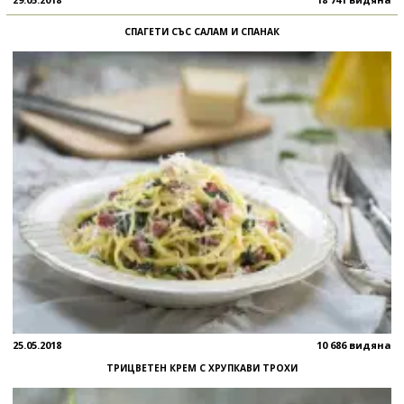
СПАГЕТИ СЪС САЛАМ И СПАНАК
25.05.2018
10 686 видяна
ТРИЦВЕТЕН КРЕМ С ХРУПКАВИ ТРОХИ