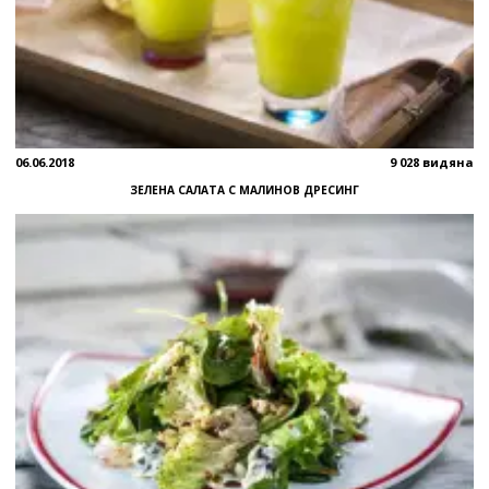
06.06.2018
9 028 видяна
ЗЕЛЕНА САЛАТА С МАЛИНОВ ДРЕСИНГ