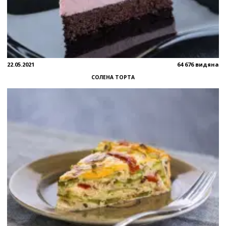
22.05.2021
64 676 видяна
СОЛЕНА ТОРТА