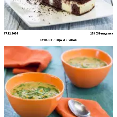
17.12.2024
258 039 видяна
СУПА ОТ ЛЕЩА И СПАНАК