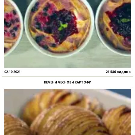
02.10.2021
21 586 видяна
ПЕЧЕНИ ЧЕСНОВИ КАРТОФИ