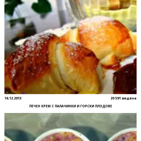
16.12.2013
20 591 видяна
ПЕЧЕН КРЕМ С ПАЛАЧИНКИ И ГОРСКИ ПЛОДОВЕ