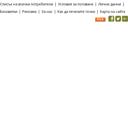
Списък на всички потребители
|
Условия за ползване
|
Лични данни
|
Бисквитки
|
Реклама
|
За нас
|
Как да печелите точки
|
Карта на сайта