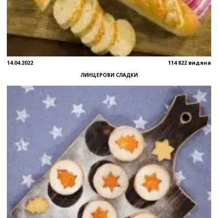
14.04.2022
114 822 видяна
ЛИНЦЕРОВИ СЛАДКИ