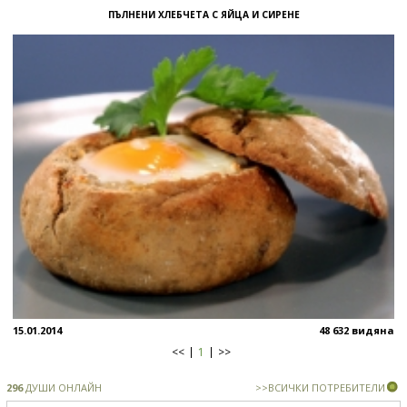
ПЪЛНЕНИ ХЛЕБЧЕТА С ЯЙЦА И СИРЕНЕ
15.01.2014
48 632 видяна
<<
1
>>
296
ДУШИ ОНЛАЙН
>>ВСИЧКИ ПОТРЕБИТЕЛИ