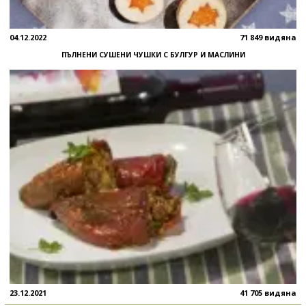
04.12.2022
71 849 видяна
ПЪЛНЕНИ СУШЕНИ ЧУШКИ С БУЛГУР И МАСЛИНИ
23.12.2021
41 705 видяна