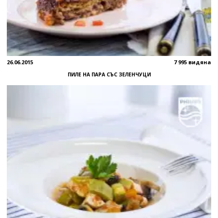
26.06.2015
7 995 видяна
ПИЛЕ НА ПАРА СЪС ЗЕЛЕНЧУЦИ