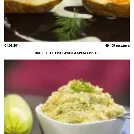
01.08.2014
49 409 видяна
ПАСТЕТ ОТ ТИКВИЧКИ И КРЕМ СИРЕНЕ