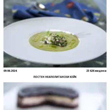
09.06.2024
23 626 видяна
ПОСТЕН НЕАПОЛИТАНСКИ КЕЙК