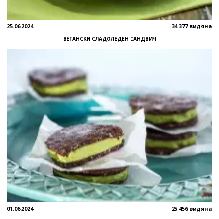
25.06.2024
34 377 видяна
ВЕГАНСКИ СЛАДОЛЕДЕН САНДВИЧ
01.06.2024
25 456 видяна