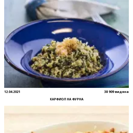
12.04.2021
38 909 видяна
КАРФИОЛ НА ФУРНА