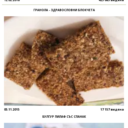
ГРАНОЛА - ЗДРАВОСЛОВНИ БЛОКЧЕТА
05.11.2015
17 157 видяна
БУЛГУР ПИЛАФ СЪС СПАНАК