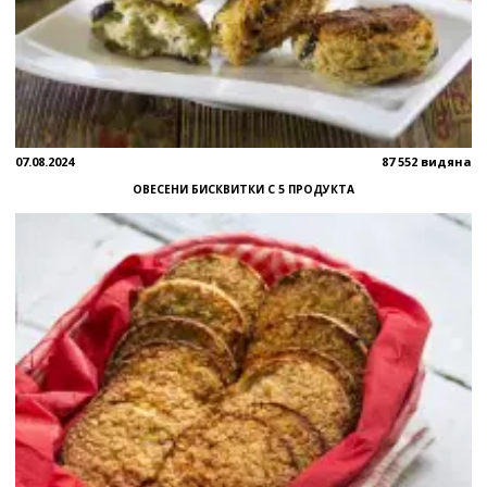
07.08.2024
87 552 видяна
ОВЕСЕНИ БИСКВИТКИ С 5 ПРОДУКТА