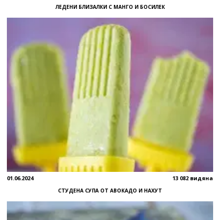
ЛЕДЕНИ БЛИЗАЛКИ С МАНГО И БОСИЛЕК
01.06.2024
13 082 видяна
СТУДЕНА СУПА ОТ АВОКАДО И НАХУТ