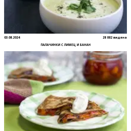
03.08.2024
28 882 видяна
ПАЛАЧИНКИ С ЛИМЕЦ И БАНАН