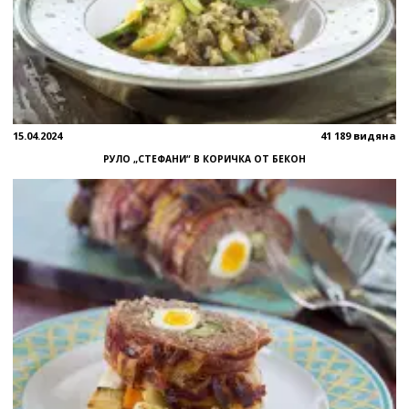
15.04.2024
41 189 видяна
РУЛО „СТЕФАНИ“ В КОРИЧКА ОТ БЕКОН