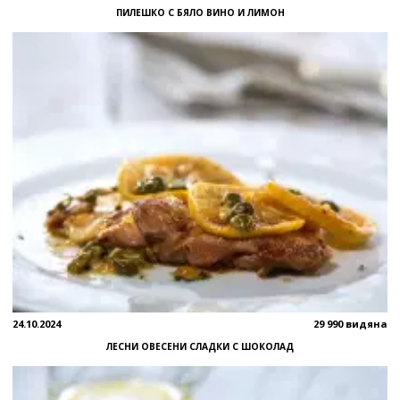
ПИЛЕШКО С БЯЛО ВИНО И ЛИМОН
24.10.2024
29 990 видяна
ЛЕСНИ ОВЕСЕНИ СЛАДКИ С ШОКОЛАД