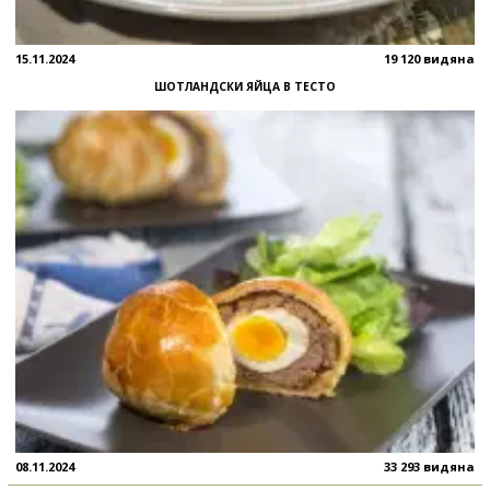
15.11.2024
19 120 видяна
ШОТЛАНДСКИ ЯЙЦА В ТЕСТО
08.11.2024
33 293 видяна