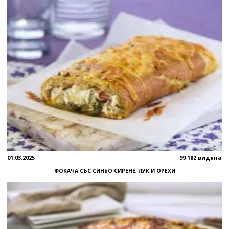
01.03.2025
99 182 видяна
ФОКАЧА СЪС СИНЬО СИРЕНЕ, ЛУК И ОРЕХИ