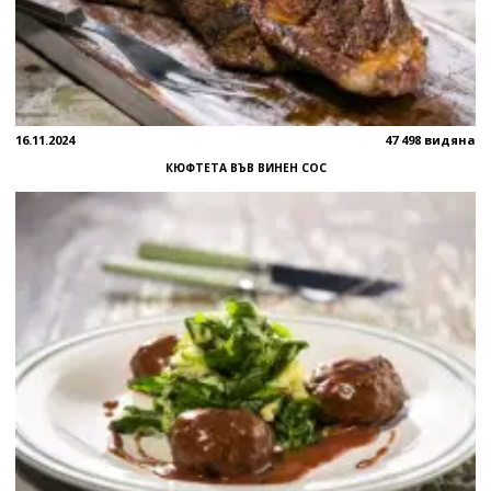
16.11.2024
47 498 видяна
КЮФТЕТА ВЪВ ВИНЕН СОС