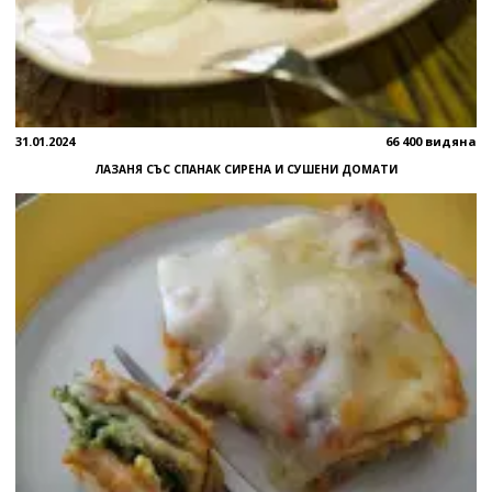
31.01.2024
66 400 видяна
ЛАЗАНЯ СЪС СПАНАК СИРЕНА И СУШЕНИ ДОМАТИ