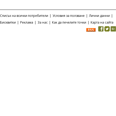
Списък на всички потребители
|
Условия за ползване
|
Лични данни
|
Бисквитки
|
Реклама
|
За нас
|
Как да печелите точки
|
Карта на сайта