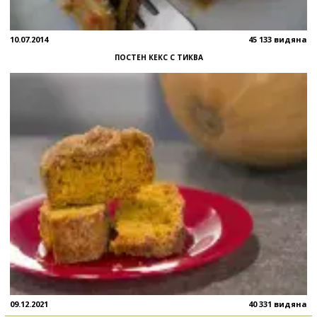
10.07.2014
45 133 видяна
ПОСТЕН КЕКС С ТИКВА
09.12.2021
40 331 видяна