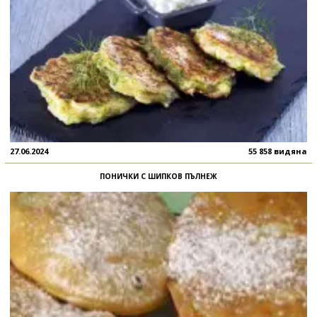
27.06.2024
55 858 видяна
ПОНИЧКИ С ШИПКОВ ПЪЛНЕЖ