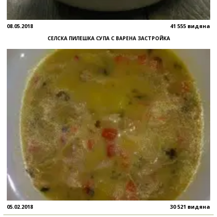
08.05.2018
41 555 видяна
СЕЛСКА ПИЛЕШКА СУПА С ВАРЕНА ЗАСТРОЙКА
05.02.2018
30 521 видяна