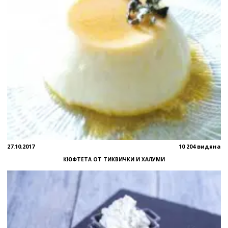
27.10.2017
10 204 видяна
КЮФТЕТА ОТ ТИКВИЧКИ И ХАЛУМИ