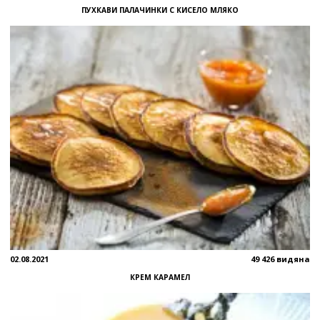
ПУХКАВИ ПАЛАЧИНКИ С КИСЕЛО МЛЯКО
02.08.2021
49 426 видяна
КРЕМ КАРАМЕЛ