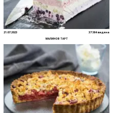
21.07.2023
37 384 видяна
МАЛИНОВ ТАРТ