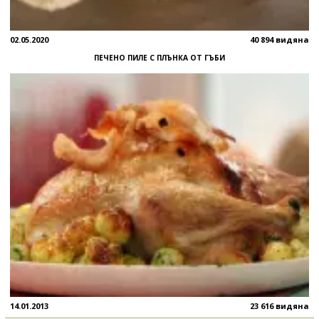
02.05.2020
40 894 видяна
ПЕЧЕНО ПИЛЕ С ПЛЪНКА ОТ ГЪБИ
14.01.2013
23 616 видяна