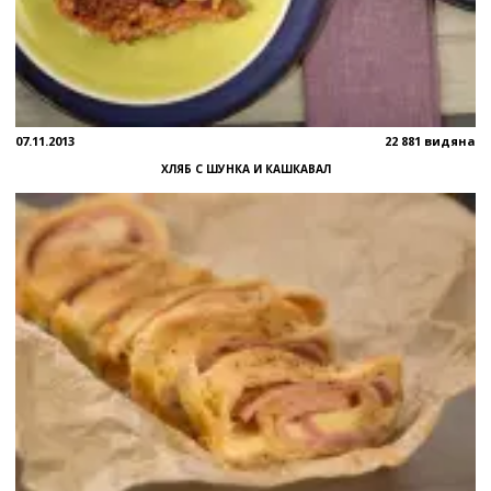
07.11.2013
22 881 видяна
ХЛЯБ С ШУНКА И КАШКАВАЛ