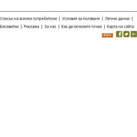
Списък на всички потребители
|
Условия за ползване
|
Лични данни
|
Бисквитки
|
Реклама
|
За нас
|
Как да печелите точки
|
Карта на сайта