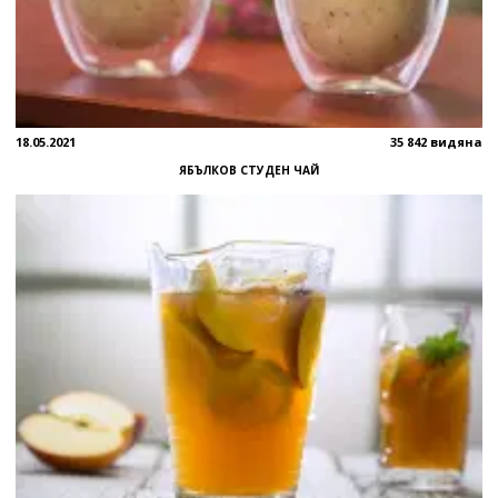
18.05.2021
35 842 видяна
ЯБЪЛКОВ СТУДЕН ЧАЙ