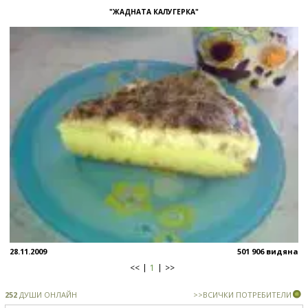
"ЖАДНАТА КАЛУГЕРКА"
28.11.2009
501 906 видяна
<<
1
>>
252
ДУШИ ОНЛАЙН
>>ВСИЧКИ ПОТРЕБИТЕЛИ