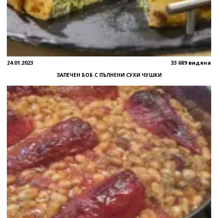
24.01.2023
33 689 видяна
ЗАПЕЧЕН БОБ С ПЪЛНЕНИ СУХИ ЧУШКИ