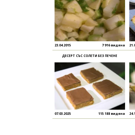
23.04.2015
7 916 видяна
21.
ДЕСЕРТ СЪС СОЛЕТИ БЕЗ ПЕЧЕНЕ
07.03.2025
115 188 видяна
24.