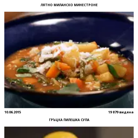
ЛЯТНО МИЛАНСКО МИНЕСТРОНЕ
10.06.2015
19 879 видяна
ГРЪЦКА ПИЛЕШКА СУПА