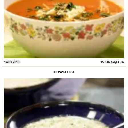
14.03.2013
15 346 видяна
СТРАЧАТЕЛА