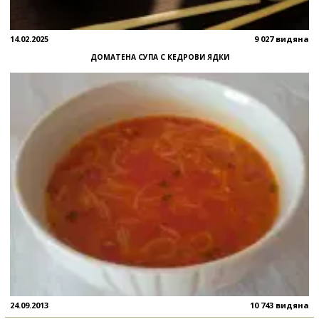
14.02.2025
9 027 видяна
ДОМАТЕНА СУПА С КЕДРОВИ ЯДКИ
24.09.2013
10 743 видяна