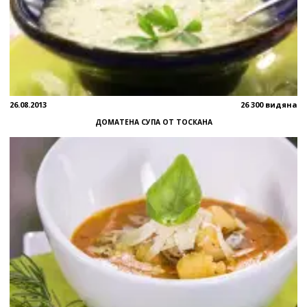
26.08.2013
26 300 видяна
ДОМАТЕНА СУПА ОТ ТОСКАНА