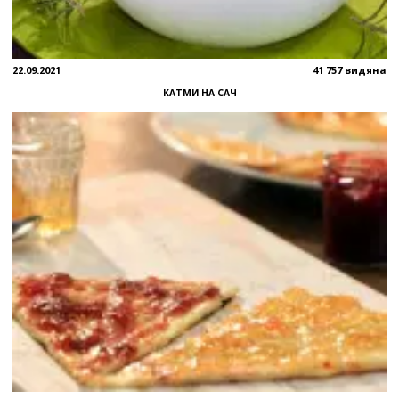
22.09.2021
41 757 видяна
КАТМИ НА САЧ