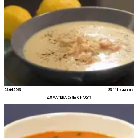
04.04.2013
23 111 видяна
ДОМАТЕНА СУПА С НАХУТ