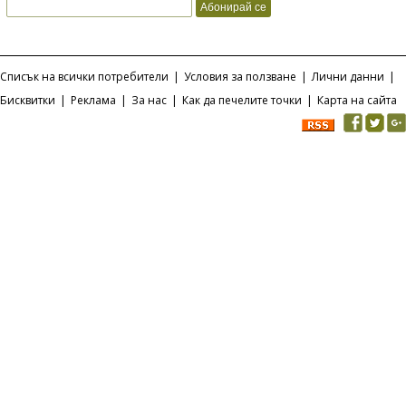
Списък на всички потребители
|
Условия за ползване
|
Лични данни
|
Бисквитки
|
Реклама
|
За нас
|
Как да печелите точки
|
Карта на сайта