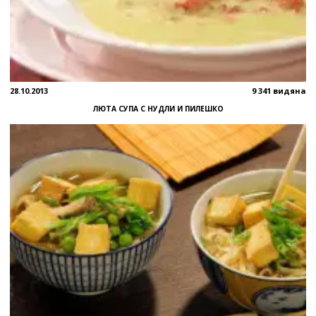
28.10.2013
9 341 видяна
ЛЮТА СУПА С НУДЛИ И ПИЛЕШКО