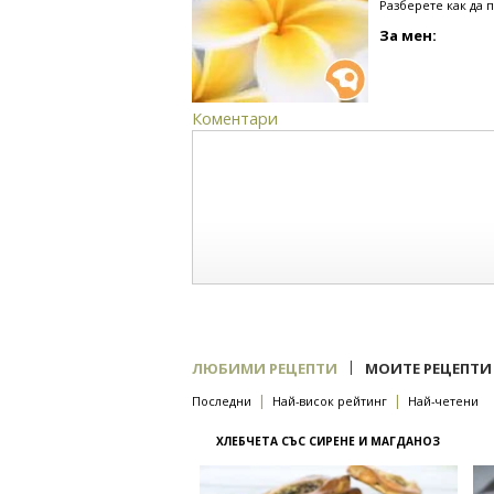
Разберете как да 
За мен:
Коментари
|
ЛЮБИМИ РЕЦЕПТИ
МОИТЕ РЕЦЕПТИ
|
|
Последни
Най-висок рейтинг
Най-четени
ХЛЕБЧЕТА СЪС СИРЕНЕ И МАГДАНОЗ