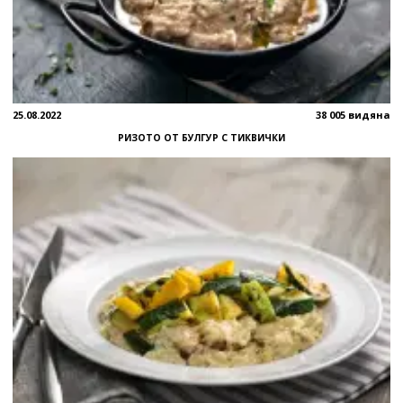
25.08.2022
38 005 видяна
РИЗОТО ОТ БУЛГУР С ТИКВИЧКИ