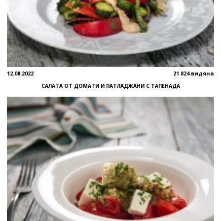
12.08.2022
21 824 видяна
САЛАТА ОТ ДОМАТИ И ПАТЛАДЖАНИ С ТАПЕНАДА