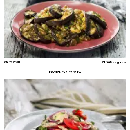
06.09.2018
21 760 видяна
ГРУЗИНСКА САЛАТА