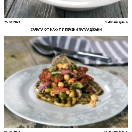
25.08.2023
9 406 видяна
САЛАТА ОТ НАХУТ И ПЕЧЕНИ ПАТЛАДЖАНИ
15.08.2023
32 419 видяна