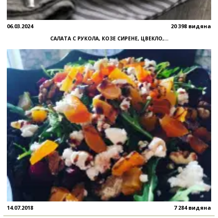
06.03.2024
20 398 видяна
САЛАТА С РУКОЛА, КОЗЕ СИРЕНЕ, ЦВЕКЛО,...
14.07.2018
7 284 видяна