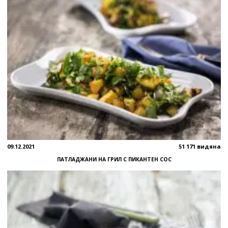
09.12.2021
51 171 видяна
ПАТЛАДЖАНИ НА ГРИЛ С ПИКАНТЕН СОС