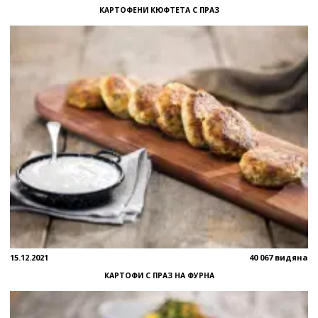
КАРТОФЕНИ КЮФТЕТА С ПРАЗ
15.12.2021
40 067 видяна
КАРТОФИ С ПРАЗ НА ФУРНА