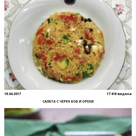
18.04.2017
17 418 видяна
САЛАТА С ЧЕРЕН БОБ И ОРЕХИ