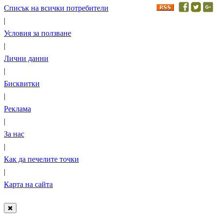
Списък на всички потребители
|
Условия за ползване
|
Лични данни
|
Бисквитки
|
Реклама
|
За нас
|
Как да печелите точки
|
Карта на сайта