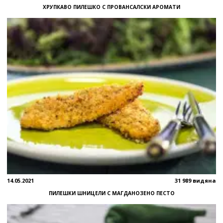
ХРУПКАВО ПИЛЕШКО С ПРОВАНСАЛСКИ АРОМАТИ
14.05.2021
31 989 видяна
ПИЛЕШКИ ШНИЦЕЛИ С МАГДАНОЗЕНО ПЕСТО