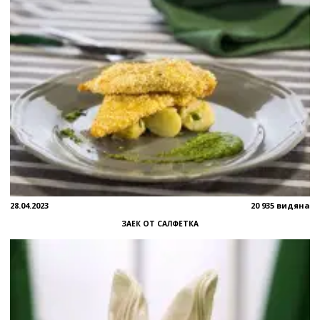
28.04.2023
20 935 видяна
ЗАЕК ОТ САЛФЕТКА