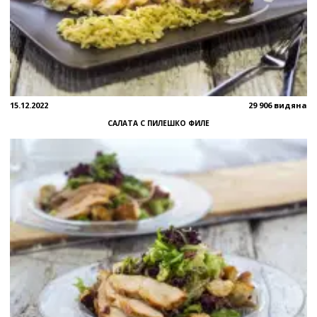
15.12.2022
29 906 видяна
САЛАТА С ПИЛЕШКО ФИЛЕ