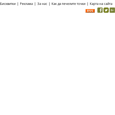
Бисквитки
|
Реклама
|
За нас
|
Как да печелите точки
|
Карта на сайта