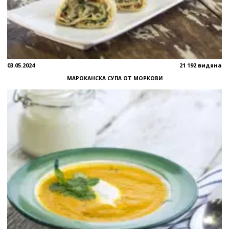
03.05.2024
21 192 видяна
МАРОКАНСКА СУПА ОТ МОРКОВИ