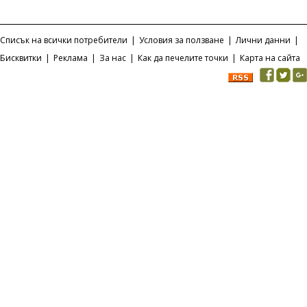
Списък на всички потребители
|
Условия за ползване
|
Лични данни
|
Бисквитки
|
Реклама
|
За нас
|
Как да печелите точки
|
Карта на сайта