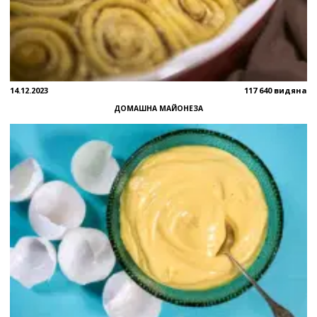
14.12.2023
117 640 видяна
ДОМАШНА МАЙОНЕЗА