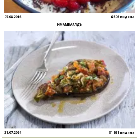
07.08.2016
6 508 видяна
ИМАМБАЯЛДЪ
31.07.2024
81 931 видяна