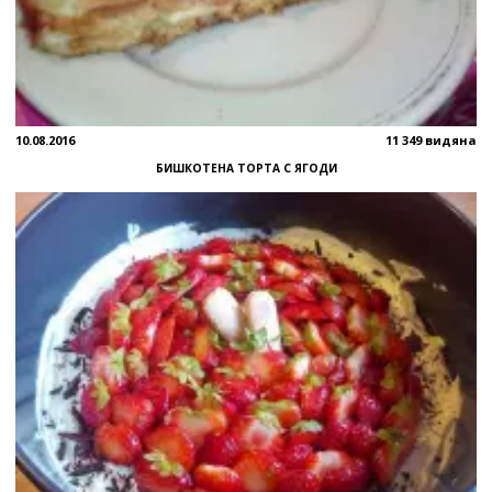
10.08.2016
11 349 видяна
БИШКОТЕНА ТОРТА С ЯГОДИ