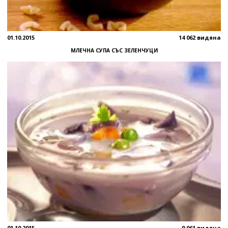
01.10.2015
14 062 видяна
МЛЕЧНА СУПА СЪС ЗЕЛЕНЧУЦИ
01.10.2015
9 061 видяна