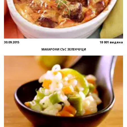
30.09.2015
18 001 видяна
МАКАРОНИ СЪС ЗЕЛЕНЧУЦИ