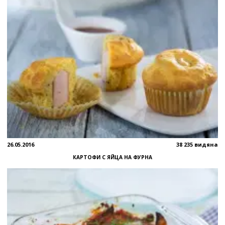
26.05.2016
38 235 видяна
КАРТОФИ С ЯЙЦА НА ФУРНА