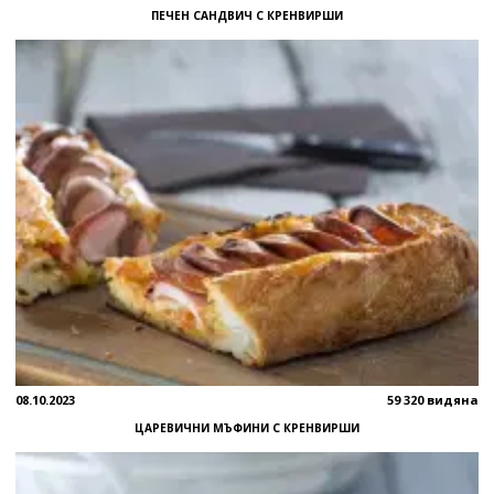
ПЕЧЕН САНДВИЧ С КРЕНВИРШИ
08.10.2023
59 320 видяна
ЦАРЕВИЧНИ МЪФИНИ С КРЕНВИРШИ