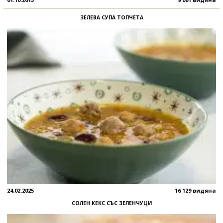
ЗЕЛЕВА СУПА ТОПЧЕТА
24.02.2025
16 129 видяна
СОЛЕН КЕКС СЪС ЗЕЛЕНЧУЦИ