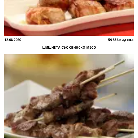
12.08.2020
59 356 видяна
ШИШЧЕТА СЪС СВИНСКО МЕСО