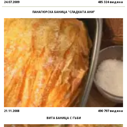
24.07.2009
485 324 видяна
ПАНАГЮРСКА БАНИЦА "СЛАДКАТА АНИ"
21.11.2008
490 797 видяна
ВИТА БАНИЦА С ГЪБИ