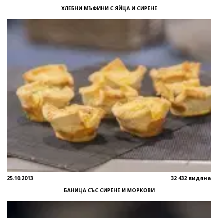
ХЛЕБНИ МЪФИНИ С ЯЙЦА И СИРЕНЕ
25.10.2013
32 432 видяна
БАНИЦА СЪС СИРЕНЕ И МОРКОВИ