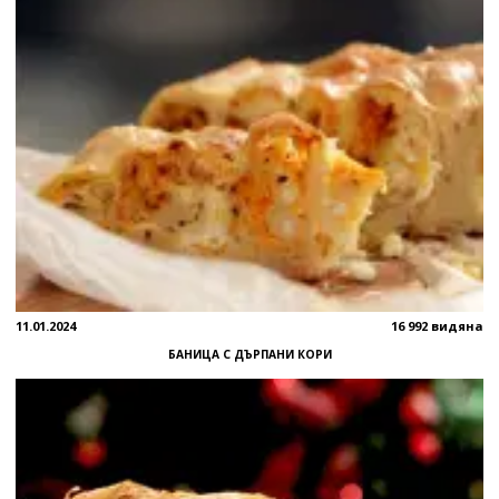
11.01.2024
16 992 видяна
БАНИЦА С ДЪРПАНИ КОРИ