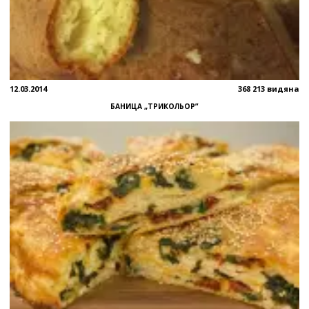
12.03.2014
368 213 видяна
БАНИЦА „ТРИКОЛЬОР”