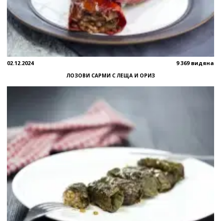
02.12.2024
9 369 видяна
ЛОЗОВИ САРМИ С ЛЕЩА И ОРИЗ