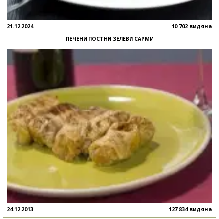
21.12.2024
10 702 видяна
ПЕЧЕНИ ПОСТНИ ЗЕЛЕВИ САРМИ
24.12.2013
127 834 видяна