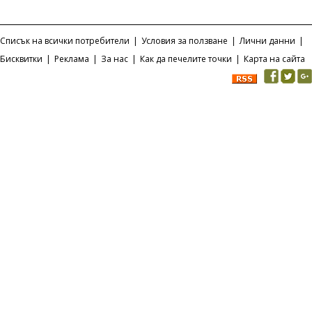
Списък на всички потребители
|
Условия за ползване
|
Лични данни
|
Бисквитки
|
Реклама
|
За нас
|
Как да печелите точки
|
Карта на сайта