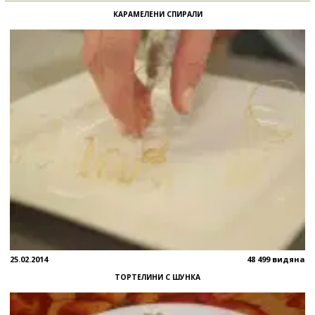
КАРАМЕЛЕНИ СПИРАЛИ
25.02.2014
48 499 видяна
ТОРТЕЛИНИ С ШУНКА