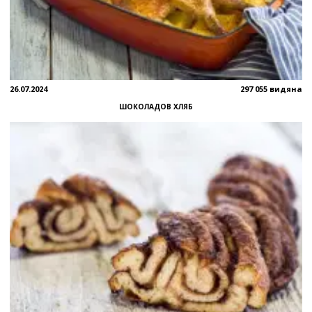
26.07.2024
297 055 видяна
ШОКОЛАДОВ ХЛЯБ