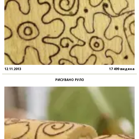
12.11.2013
17 499 видяна
РИСУВАНО РУЛО