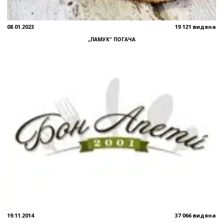
08.01.2023
19 121 видяна
„ПАМУК" ПОГАЧА
19.11.2014
37 066 видяна