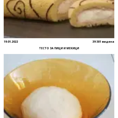
19.01.2022
39 381 видяна
ТЕСТО ЗА ПИЦИ И МЕКИЦИ