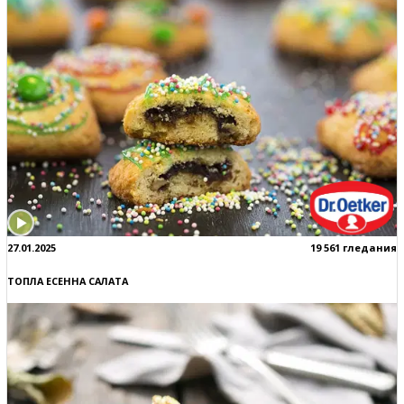
27.01.2025
19 561 гледания
ТОПЛА ЕСЕННА САЛАТА