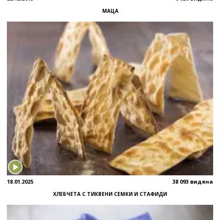
МАЦА
18.01.2025
38 093 видяна
ХЛЕБЧЕТА С ТИКВЕНИ СЕМКИ И СТАФИДИ