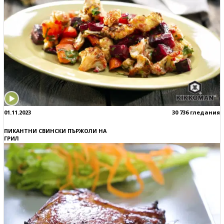
01.11.2023
30 736 гледания
ПИКАНТНИ СВИНСКИ ПЪРЖОЛИ НА
ГРИЛ