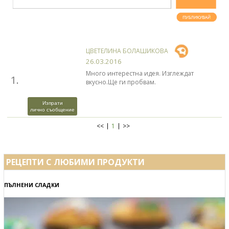
ЦВЕТЕЛИНА БОЛАШИКОВА
26.03.2016
Много интерестна идея. Изглеждат
1.
вкусно.Ще ги пробвам.
Изпрати
лично съобщение
<<
1
>>
РЕЦЕПТИ С ЛЮБИМИ ПРОДУКТИ
ПЪЛНЕНИ СЛАДКИ