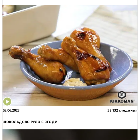
05.06.2023
38 132 гледания
ШОКОЛАДОВО РУЛО С ЯГОДИ