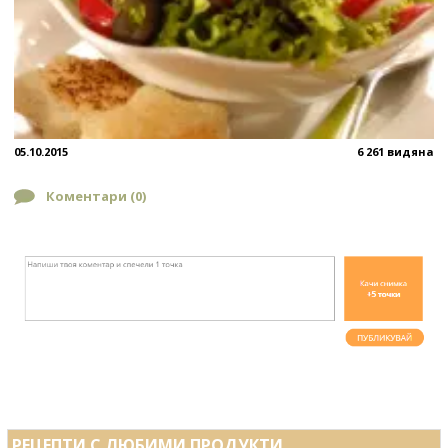
05.10.2015
6 261 видяна
Коментари (
0
)
РЕЦЕПТИ С ЛЮБИМИ ПРОДУКТИ