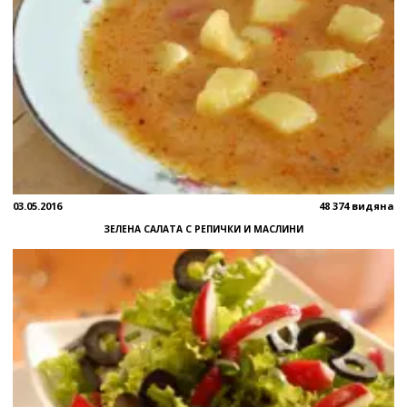
03.05.2016
48 374 видяна
ЗЕЛЕНА САЛАТА С РЕПИЧКИ И МАСЛИНИ