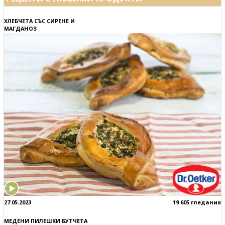
ХЛЕБЧЕТА СЪС СИРЕНЕ И
МАГДАНОЗ
27.05.2023
19 605 гледания
МЕДЕНИ ПИЛЕШКИ БУТЧЕТА