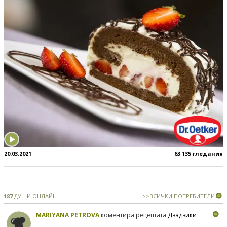
20.03.2021
63 135 гледания
187
ДУШИ ОНЛАЙН
>>ВСИЧКИ ПОТРЕБИТЕЛИ
MARIYANA PETROVA
коментира рецептата
Дзадзики