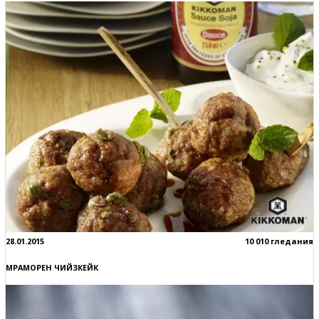
28.01.2015
10 010 гледания
МРАМОРЕН ЧИЙЗКЕЙК