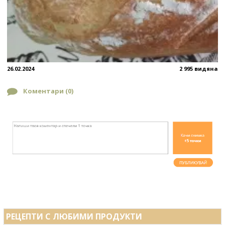
26.02.2024
2 995 видяна
Коментари (
0
)
РЕЦЕПТИ С ЛЮБИМИ ПРОДУКТИ