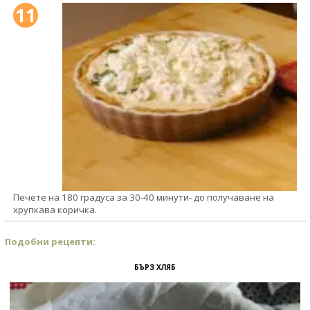
11
Печете на 180 градуса за 30-40 минути- до получаване на
хрупкава коричка.
Подобни рецепти:
БЪРЗ ХЛЯБ