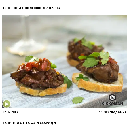
КРОСТИНИ С ПИЛЕШКИ ДРОБЧЕТА
02.02.2017
11 383 гледания
КЮФТЕТА ОТ ТОФУ И СКАРИДИ