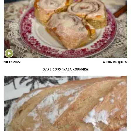
10.12.2025
40 302 видяна
ХЛЯБ С ХРУПКАВА КОРИЧКА