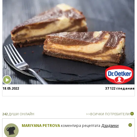
18.05.2022
37 122 гледания
242
ДУШИ ОНЛАЙН
>>ВСИЧКИ ПОТРЕБИТЕЛИ
MARIYANA PETROVA
коментира рецептата
Дзадзики