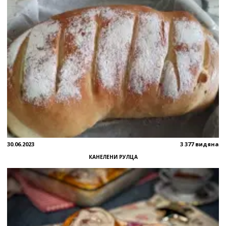
30.06.2023
3 377 видяна
КАНЕЛЕНИ РУЛЦА